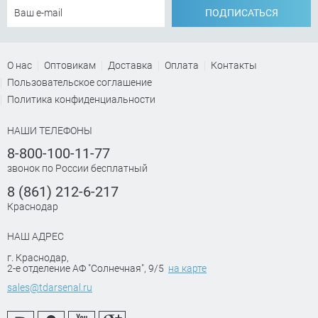
ПОДПИСАТЬСЯ
О нас
Оптовикам
Доставка
Оплата
Контакты
Пользовательское соглашение
Политика конфиденциальности
НАШИ ТЕЛЕФОНЫ
8-800-100-11-77
звонок по России бесплатный
8 (861) 212-6-217
Краснодар
НАШ АДРЕС
г. Краснодар
,
2-е отделение АФ "Солнечная", 9/5
на карте
sales@tdarsenal.ru