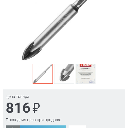
Цена товара:
₽
816
Последняя цена при продаже