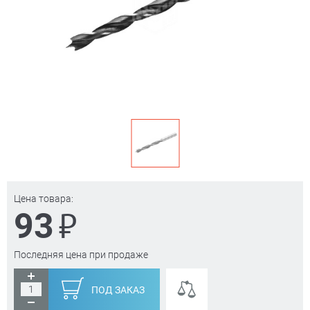
Цена товара:
₽
93
Последняя цена при продаже
ПОД ЗАКАЗ