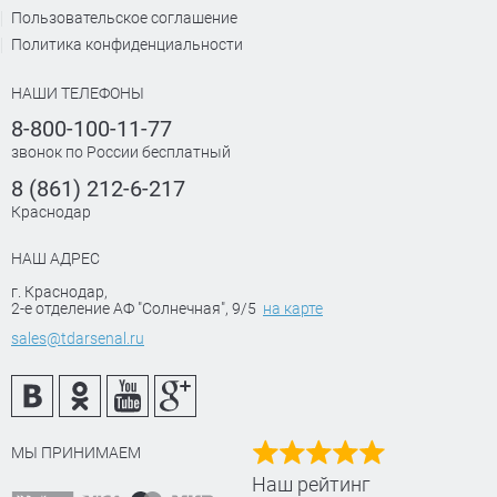
Пользовательское соглашение
Политика конфиденциальности
НАШИ ТЕЛЕФОНЫ
8-800-100-11-77
звонок по России бесплатный
8 (861) 212-6-217
Краснодар
НАШ АДРЕС
г. Краснодар
,
2-е отделение АФ "Солнечная", 9/5
на карте
sales@tdarsenal.ru
МЫ ПРИНИМАЕМ
Наш рейтинг