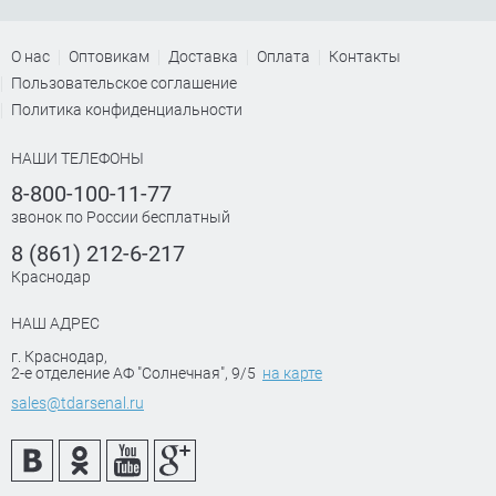
О нас
Оптовикам
Доставка
Оплата
Контакты
Пользовательское соглашение
Политика конфиденциальности
НАШИ ТЕЛЕФОНЫ
8-800-100-11-77
звонок по России бесплатный
8 (861) 212-6-217
Краснодар
НАШ АДРЕС
г. Краснодар
,
2-е отделение АФ "Солнечная", 9/5
на карте
sales@tdarsenal.ru