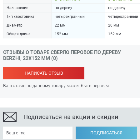
Назначение
по дереву
по дереву
Тип хвостовика
четырёхгранный
четырёхгранный
Диаметр
22 мм
20 мм
Общая длина
152 мм
152 мм
ОТЗЫВЫ О ТОВАРЕ СВЕРЛО ПЕРОВОЕ ПО ДЕРЕВУ
DERZHI, 22Х152 ММ (0)
НАПИСАТЬ ОТЗЫВ
Ваш отзыв по данному товару может быть первым
Подписаться на акции и скидки
ПОДПИСАТЬСЯ