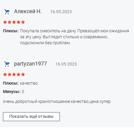
Алексей Н.
16.05.2023
Плюсы:
Покупала смеситель на дачу. Превзошёл мои ожидания
за эту цену. Выглядит стильно и современно,
подключили без проблем.
partyzan1977
16.05.2023
Плюсы:
качество
Минусы:
0
очень добротный кран!отношение качество,цена супер
Показать ещё отзывы