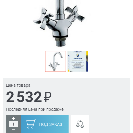
Цена товара:
₽
2 532
Последняя цена при продаже
ПОД ЗАКАЗ