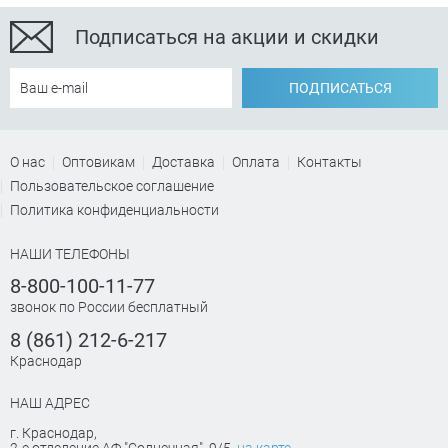
Подписаться на акции и скидки
ПОДПИСАТЬСЯ
О нас
Оптовикам
Доставка
Оплата
Контакты
Пользовательское соглашение
Политика конфиденциальности
НАШИ ТЕЛЕФОНЫ
8-800-100-11-77
звонок по России бесплатный
8 (861) 212-6-217
Краснодар
НАШ АДРЕС
г. Краснодар
,