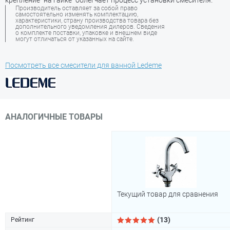
крепление "на гайке" облегчает процесс установки смесителя.
Производитель оставляет за собой право
самостоятельно изменять комплектацию,
характеристики, страну производства товара без
дополнительного уведомления дилеров. Сведения
о комплекте поставки, упаковке и внешнем виде
могут отличаться от указанных на сайте.
Посмотреть все смесители для ванной Ledeme
АНАЛОГИЧНЫЕ ТОВАРЫ
Текущий товар для сравнения
(13)
Рейтинг