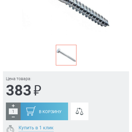
Цена товара:
₽
383
В КОРЗИНУ
Купить в 1 клик