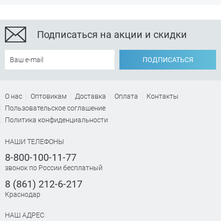
Подписаться на акции и скидки
ПОДПИСАТЬСЯ
О нас
Оптовикам
Доставка
Оплата
Контакты
Пользовательское соглашение
Политика конфиденциальности
НАШИ ТЕЛЕФОНЫ
8-800-100-11-77
звонок по России бесплатный
8 (861) 212-6-217
Краснодар
НАШ АДРЕС