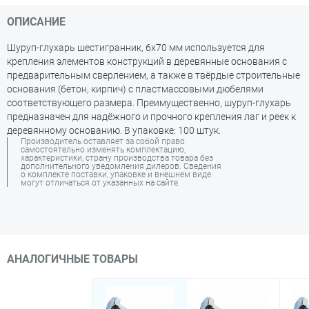
ОПИСАНИЕ
Шуруп-глухарь шестигранник, 6х70 мм используется для
крепления элементов конструкций в деревянные основания с
предварительным сверлением, а также в твёрдые строительные
основания (бетон, кирпич) с пластмассовыми дюбелями
соответствующего размера. Преимущественно, шуруп-глухарь
предназначен для надёжного и прочного крепления лаг и реек к
деревянному основанию. В упаковке: 100 штук.
Производитель оставляет за собой право
самостоятельно изменять комплектацию,
характеристики, страну производства товара без
дополнительного уведомления дилеров. Сведения
о комплекте поставки, упаковке и внешнем виде
могут отличаться от указанных на сайте.
АНАЛОГИЧНЫЕ ТОВАРЫ