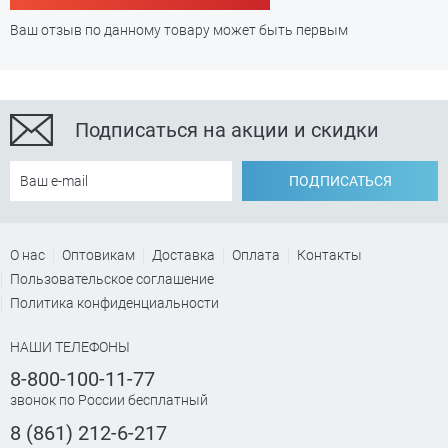
Ваш отзыв по данному товару может быть первым
Подписаться на акции и скидки
ПОДПИСАТЬСЯ
О нас
Оптовикам
Доставка
Оплата
Контакты
Пользовательское соглашение
Политика конфиденциальности
НАШИ ТЕЛЕФОНЫ
8-800-100-11-77
звонок по России бесплатный
8 (861) 212-6-217