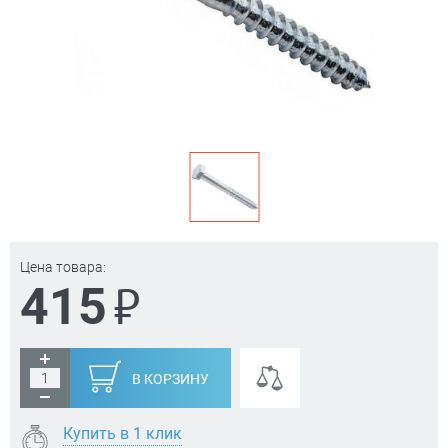
Цена товара:
₽
415
В КОРЗИНУ
Купить в 1 клик