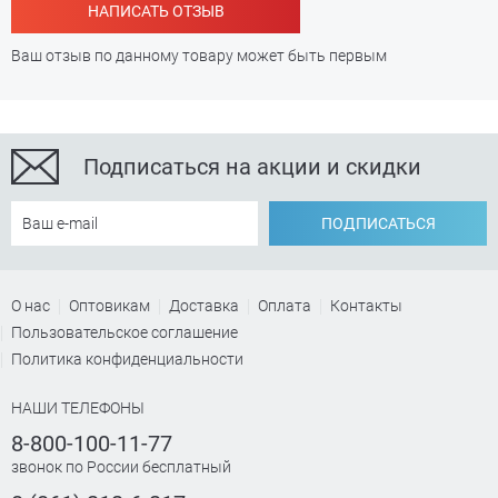
НАПИСАТЬ ОТЗЫВ
Ваш отзыв по данному товару может быть первым
Подписаться на акции и скидки
ПОДПИСАТЬСЯ
О нас
Оптовикам
Доставка
Оплата
Контакты
Пользовательское соглашение
Политика конфиденциальности
НАШИ ТЕЛЕФОНЫ
8-800-100-11-77
звонок по России бесплатный