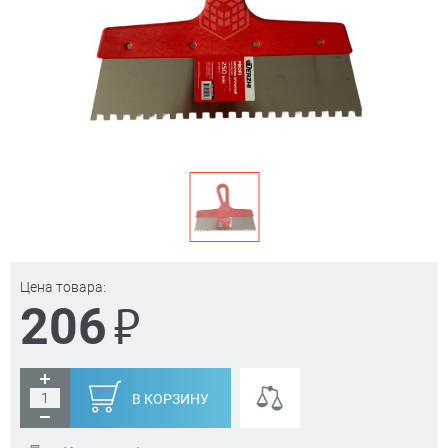
Цена товара:
₽
206
В КОРЗИНУ