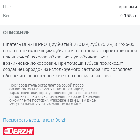
Цвет
красный
Вес
0.155 кг
ОПИСАНИЕ
Шпатель DERZHI PROFI, зубчатый, 250 мм, зуб 6х6 мм, 812-25-06
оснащён нержавеющим зубчатым полотном, которое отличается
повышенной износостойкостью и устойчивостью к
возникновению коррозии. При помощи зубьев происходит
создание бороздок из используемого раствора, что позволяет
обеспечить повышенное качество профильных работ.
Производитель оставляет за собой право
самостоятельно изменять комплектацию,
характеристики, страну производства товара без
дополнительного уведомления дилеров. Сведения
о комплекте поставки, упаковке и внешнем виде
могут отличаться от указанных на сайте.
Посмотреть все шпатели Derzhi