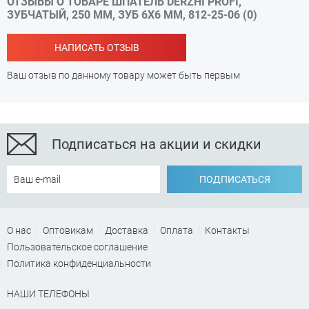
ОТЗЫВЫ О ТОВАРЕ ШПАТЕЛЬ DERZHI PROFI,
ЗУБЧАТЫЙ, 250 ММ, ЗУБ 6Х6 ММ, 812-25-06 (0)
НАПИСАТЬ ОТЗЫВ
Ваш отзыв по данному товару может быть первым
Подписаться на акции и скидки
ПОДПИСАТЬСЯ
О нас
Оптовикам
Доставка
Оплата
Контакты
Пользовательское соглашение
Политика конфиденциальности
НАШИ ТЕЛЕФОНЫ