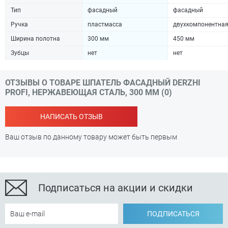
Тип
фасадный
фасадный
Ручка
пластмасса
двухкомпонентна
Ширина полотна
300 мм
450 мм
Зубцы
нет
нет
ОТЗЫВЫ О ТОВАРЕ ШПАТЕЛЬ ФАСАДНЫЙ DERZHI
PROFI, НЕРЖАВЕЮЩАЯ СТАЛЬ, 300 ММ (0)
НАПИСАТЬ ОТЗЫВ
Ваш отзыв по данному товару может быть первым
Подписаться на акции и скидки
ПОДПИСАТЬСЯ