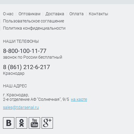
О нас
Оптовикам
Доставка
Оплата
Контакты
Пользовательское соглашение
Политика конфиденциальности
НАШИ ТЕЛЕФОНЫ
8-800-100-11-77
звонок по России бесплатный
8 (861) 212-6-217
Краснодар
НАШ АДРЕС
г. Краснодар
,
2-е отделение АФ "Солнечная", 9/5
на карте
sales@tdarsenal.ru