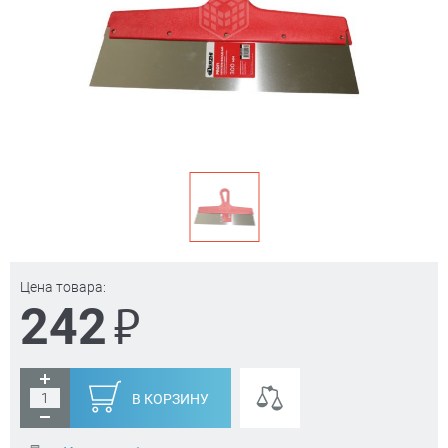
Цена товара:
₽
242
В КОРЗИНУ