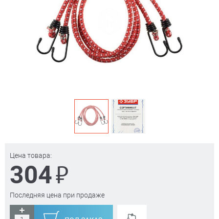
Цена товара:
₽
304
Последняя цена при продаже