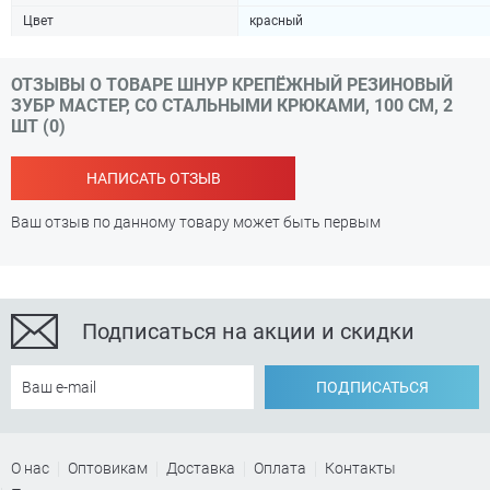
Цвет
красный
ОТЗЫВЫ О ТОВАРЕ ШНУР КРЕПЁЖНЫЙ РЕЗИНОВЫЙ
ЗУБР МАСТЕР, СО СТАЛЬНЫМИ КРЮКАМИ, 100 СМ, 2
ШТ (0)
НАПИСАТЬ ОТЗЫВ
Ваш отзыв по данному товару может быть первым
Подписаться на акции и скидки
ПОДПИСАТЬСЯ
О нас
Оптовикам
Доставка
Оплата
Контакты