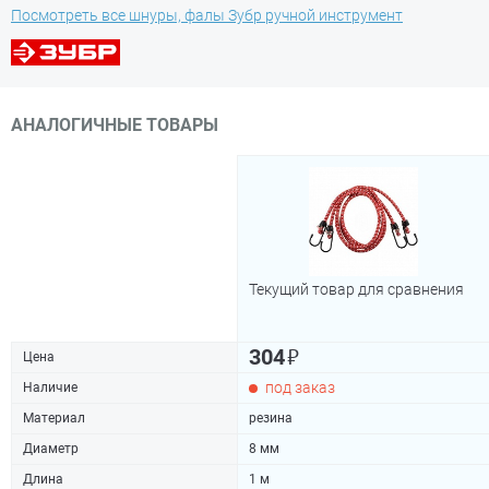
Посмотреть все шнуры, фалы Зубр ручной инструмент
АНАЛОГИЧНЫЕ ТОВАРЫ
Текущий товар для сравнения
₽
304
Цена
под заказ
Наличие
Материал
резина
Диаметр
8 мм
Длина
1 м