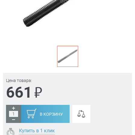
Цена товара:
₽
661
В КОРЗИНУ
Купить в 1 клик