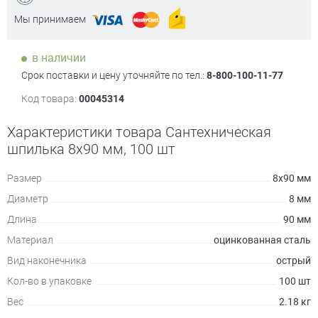
Мы принимаем
в наличии
Срок поставки и цену уточняйте по тел.:
8-800-100-11-77
Код товара:
00045314
Характеристики товара Сантехническая
шпилька 8х90 мм, 100 шт
Размер
8х90 мм
Диаметр
8 мм
Длина
90 мм
Материал
оцинкованная сталь
Вид наконечника
острый
Кол-во в упаковке
100 шт
Вес
2.18 кг