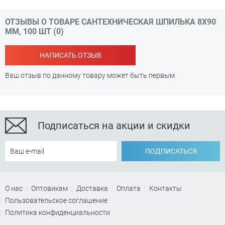
ОТЗЫВЫ О ТОВАРЕ САНТЕХНИЧЕСКАЯ ШПИЛЬКА 8Х90
ММ, 100 ШТ (0)
НАПИСАТЬ ОТЗЫВ
Ваш отзыв по данному товару может быть первым
Подписаться на акции и скидки
ПОДПИСАТЬСЯ
О нас
Оптовикам
Доставка
Оплата
Контакты
Пользовательское соглашение
Политика конфиденциальности