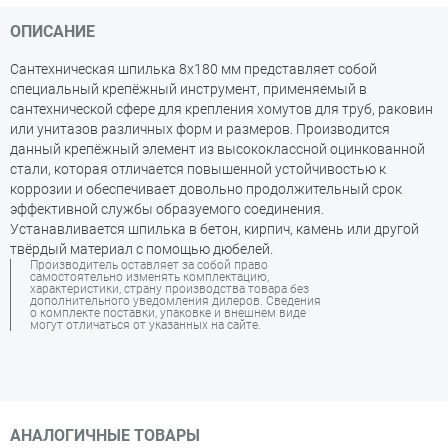
ОПИСАНИЕ
Сантехническая шпилька 8х180 мм представляет собой
специальный крепёжный инструмент, применяемый в
сантехнической сфере для крепления хомутов для труб, раковин
или унитазов различных форм и размеров. Производится
данный крепёжный элемент из высококлассной оцинкованной
стали, которая отличается повышенной устойчивостью к
коррозии и обеспечивает довольно продолжительный срок
эффективной службы образуемого соединения.
Устанавливается шпилька в бетон, кирпич, камень или другой
твёрдый материал с помощью дюбелей.
Производитель оставляет за собой право
самостоятельно изменять комплектацию,
характеристики, страну производства товара без
дополнительного уведомления дилеров. Сведения
о комплекте поставки, упаковке и внешнем виде
могут отличаться от указанных на сайте.
АНАЛОГИЧНЫЕ ТОВАРЫ