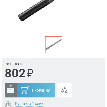
Цена товара:
₽
802
В КОРЗИНУ
Купить в 1 клик