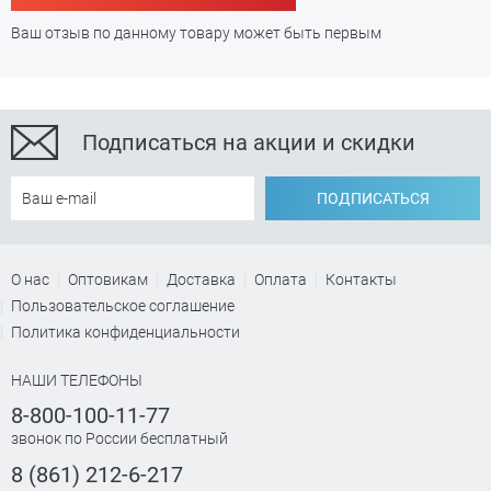
Ваш отзыв по данному товару может быть первым
Подписаться на акции и скидки
ПОДПИСАТЬСЯ
О нас
Оптовикам
Доставка
Оплата
Контакты
Пользовательское соглашение
Политика конфиденциальности
НАШИ ТЕЛЕФОНЫ
8-800-100-11-77
звонок по России бесплатный
8 (861) 212-6-217