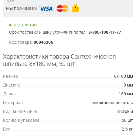
Мы принимаем
в наличии
Срок поставки и цену уточняйте по тел.:
8-800-100-11-77
Код товара:
00045306
Характеристики товара Сантехническая
шпилька 8х180 мм, 50 шт
Размер
8х180 мм
Диаметр
8 мм
Длина
180 мм
Материал
оцинкованная сталь
Вид наконечника
острый
Кол-во в упаковке
50 шт
Вес
2.6 кг