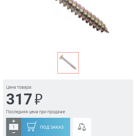
Цена товара:
₽
317
Последняя цена при продаже
ПОД ЗАКАЗ