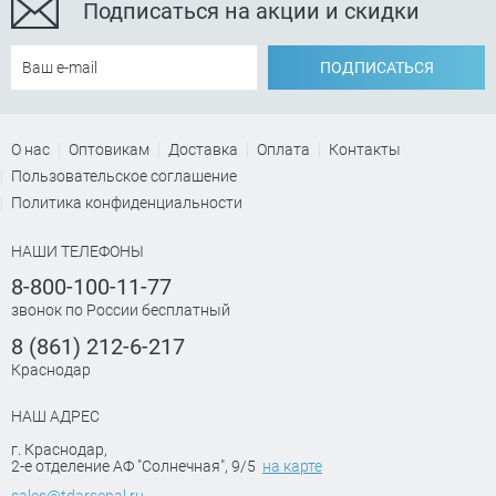
Подписаться на акции и скидки
ПОДПИСАТЬСЯ
О нас
Оптовикам
Доставка
Оплата
Контакты
Пользовательское соглашение
Политика конфиденциальности
НАШИ ТЕЛЕФОНЫ
8-800-100-11-77
звонок по России бесплатный
8 (861) 212-6-217
Краснодар
НАШ АДРЕС
г. Краснодар
,
2-е отделение АФ "Солнечная", 9/5
на карте