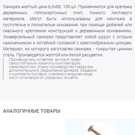
Саморез желтый цинк 6,0х80, 100 шт. Применяются для крепежа
деревянных, гипсокартонных плит, тонкого листового
материала. Могут быть использованы для монтажа в
пустотелые и полнотелые основания при помощи дюбелей или
сквозного крепления конструкций к деревянным основаниям.
Универсальный саморез представляет собой шуруп с острым
наконечником и потайной головкой с крестообразным шлицем.
Материал, из которого изготовлен саморез, - покрытая цинком
сталь. Производятся желтой или белой расцветки.
Производитель оставляет за собой право
самостоятельно изменять комплектацию,
характеристики, страну производства товара без
дополнительного уведомления дилеров. Сведения
о комплекте поставки, упаковке и внешнем виде
могут отличаться от указанных на сайте.
АНАЛОГИЧНЫЕ ТОВАРЫ