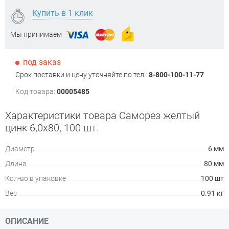
Купить в 1 клик
Мы принимаем
под заказ
Срок поставки и цену уточняйте по тел.:
8-800-100-11-77
Код товара:
00005485
Характеристики товара Саморез желтый
цинк 6,0х80, 100 шт.
Диаметр
6 мм
Длина
80 мм
Кол-во в упаковке
100 шт
Вес
0.91 кг
ОПИСАНИЕ