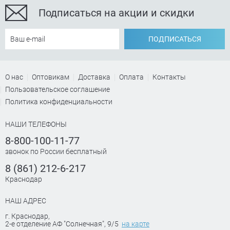
Подписаться на акции и скидки
ПОДПИСАТЬСЯ
О нас
Оптовикам
Доставка
Оплата
Контакты
Пользовательское соглашение
Политика конфиденциальности
НАШИ ТЕЛЕФОНЫ
8-800-100-11-77
звонок по России бесплатный
8 (861) 212-6-217
Краснодар
НАШ АДРЕС
г. Краснодар
,
2-е отделение АФ "Солнечная", 9/5
на карте