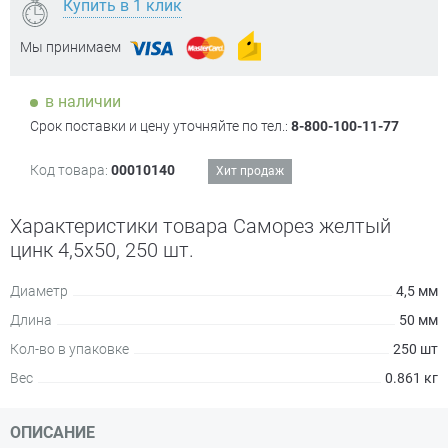
Купить в 1 клик
Мы принимаем
в наличии
Срок поставки и цену уточняйте по тел.:
8-800-100-11-77
Код товара:
00010140
Хит продаж
Характеристики товара Саморез желтый
цинк 4,5х50, 250 шт.
Диаметр
4,5 мм
Длина
50 мм
Кол-во в упаковке
250 шт
Вес
0.861 кг
ОПИСАНИЕ