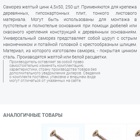
Саморез желтый цинк 4,5х50, 250 шт. Применяются для крепежа
деревянных, гипсокартонных плит, тонкого листового
материала. Могут быть использованы для монтажа в
пустотелые и полнотелые основания при помощи дюбелей или
сквозного крепления конструкций к деревянным основаниям.
Универсальный саморез представляет собой шуруп с острым
наконечником и потайной головкой с крестообразным шлицем.
Материал, из которого изготовлен саморез, - покрытая цинком
сталь. Производятся желтой или белой расцветки.
Производитель оставляет за собой право
самостоятельно изменять комплектацию,
характеристики, страну производства товара без
дополнительного уведомления дилеров. Сведения
о комплекте поставки, упаковке и внешнем виде
могут отличаться от указанных на сайте.
АНАЛОГИЧНЫЕ ТОВАРЫ