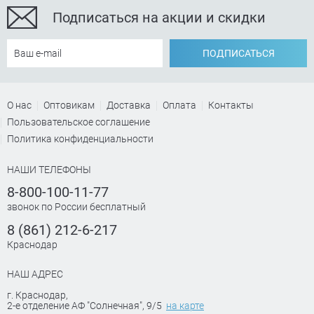
Подписаться на акции и скидки
ПОДПИСАТЬСЯ
О нас
Оптовикам
Доставка
Оплата
Контакты
Пользовательское соглашение
Политика конфиденциальности
НАШИ ТЕЛЕФОНЫ
8-800-100-11-77
звонок по России бесплатный
8 (861) 212-6-217
Краснодар
НАШ АДРЕС
г. Краснодар
,
2-е отделение АФ "Солнечная", 9/5
на карте