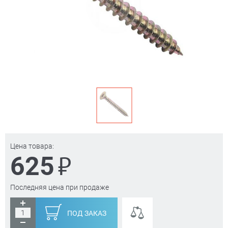
Цена товара:
₽
625
Последняя цена при продаже
ПОД ЗАКАЗ