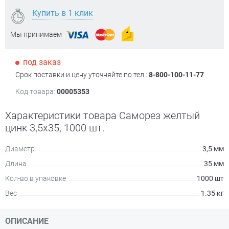
Купить в 1 клик
Мы принимаем
под заказ
Срок поставки и цену уточняйте по тел.:
8-800-100-11-77
Код товара:
00005353
Характеристики товара Саморез желтый
цинк 3,5х35, 1000 шт.
Диаметр
3,5 мм
Длина
35 мм
Кол-во в упаковке
1000 шт
Вес
1.35 кг
ОПИСАНИЕ