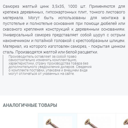
Саморез желтый цинк 3,5х35, 1000 шт. Применяются для
крепежа деревянных, гипсокартонных плит, тонкого листового
материала. Могут быть использованы для монтажа в
пустотелые и полнотелые основания при помощи дюбелей или
сквозного крепления конструкций к деревянным основаниям.
Универсальный саморез представляет собой шуруп с острым
наконечником и потайной головкой с крестообразным шлицем.
Материал, из которого изготовлен саморез, - покрытая цинком
сталь. Производятся желтой или белой расцветки.
Производитель оставляет за собой право
самостоятельно изменять комплектацию,
характеристики, страну производства товара без
дополнительного уведомления дилеров. Сведения
о комплекте поставки, упаковке и внешнем виде
могут отличаться от указанных на сайте.
АНАЛОГИЧНЫЕ ТОВАРЫ