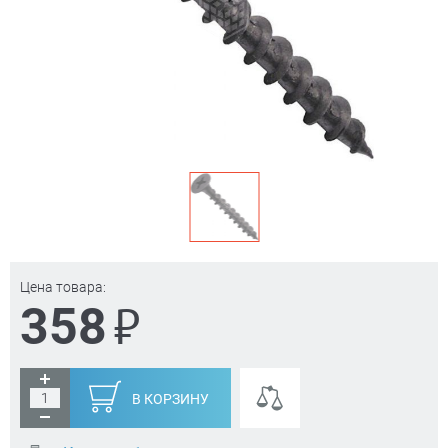
Цена товара:
₽
358
В КОРЗИНУ