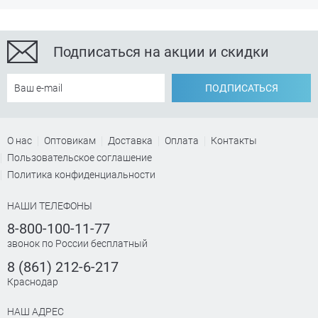
Подписаться на акции и скидки
ПОДПИСАТЬСЯ
О нас
Оптовикам
Доставка
Оплата
Контакты
Пользовательское соглашение
Политика конфиденциальности
НАШИ ТЕЛЕФОНЫ
8-800-100-11-77
звонок по России бесплатный
8 (861) 212-6-217
Краснодар
НАШ АДРЕС