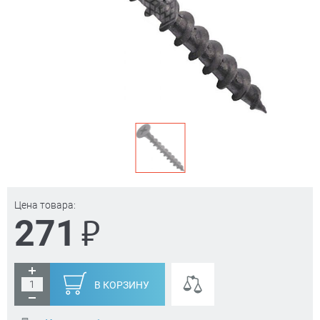
Цена товара:
₽
271
В КОРЗИНУ