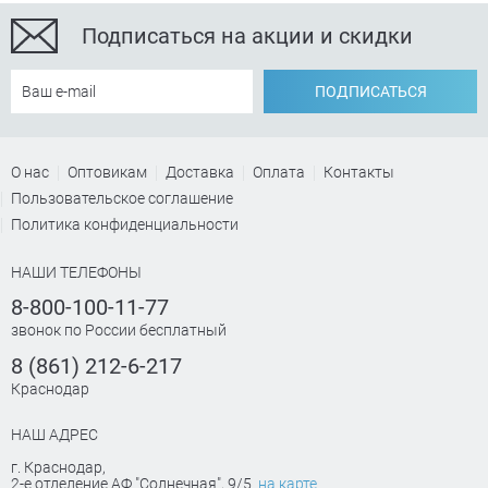
Подписаться на акции и скидки
ПОДПИСАТЬСЯ
О нас
Оптовикам
Доставка
Оплата
Контакты
Пользовательское соглашение
Политика конфиденциальности
НАШИ ТЕЛЕФОНЫ
8-800-100-11-77
звонок по России бесплатный
8 (861) 212-6-217
Краснодар
НАШ АДРЕС
г. Краснодар
,
2-е отделение АФ "Солнечная", 9/5
на карте