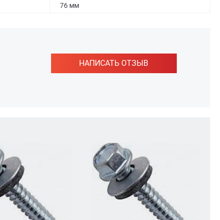
76 мм
НАПИСАТЬ ОТЗЫВ