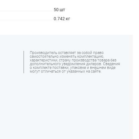
50 шт
0.742 кг
Производитель оставляет за собой право
самостоятельно изменять комплектацию,
характеристики, страну производства товара без
дополнительного уведомления дилеров. Сведения
о комплекте поставки, упаковке и внешнем виде
могут отличаться от указанных на сайте.