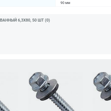
90 мм
ННЫЙ 6,3Х80, 50 ШТ (0)