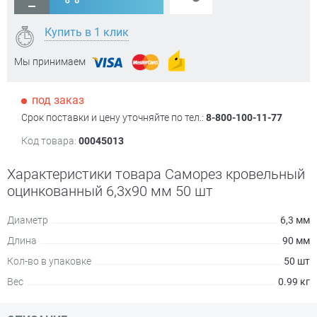
Купить в 1 клик
Мы принимаем
под заказ
Срок поставки и цену уточняйте по тел.:
8-800-100-11-77
Код товара:
00045013
Характеристики товара Саморез кровельный
оцинкованный 6,3х90 мм 50 шт
Диаметр
6,3 мм
Длина
90 мм
Кол-во в упаковке
50 шт
Вес
0.99 кг