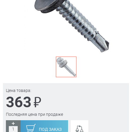
Цена товара:
₽
363
Последняя цена при продаже
ПОД ЗАКАЗ