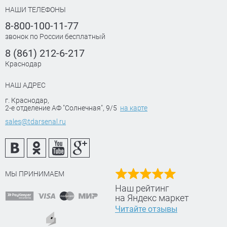
НАШИ ТЕЛЕФОНЫ
8-800-100-11-77
звонок по России бесплатный
8 (861) 212-6-217
Краснодар
НАШ АДРЕС
г. Краснодар
,
2-е отделение АФ "Солнечная", 9/5
на карте
sales@tdarsenal.ru
МЫ ПРИНИМАЕМ
Наш рейтинг
на Яндекс маркет
Читайте отзывы