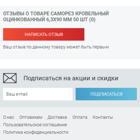
ОТЗЫВЫ О ТОВАРЕ САМОРЕЗ КРОВЕЛЬНЫЙ
ОЦИНКОВАННЫЙ 6,3Х90 ММ 50 ШТ (0)
НАПИСАТЬ ОТЗЫВ
Ваш отзыв по данному товару может быть первым
Подписаться на акции и скидки
ПОДПИСАТЬСЯ
О нас
Оптовикам
Доставка
Оплата
Контакты
Пользовательское соглашение
Политика конфиденциальности