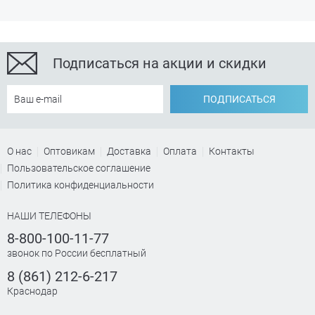
Подписаться на акции и скидки
ПОДПИСАТЬСЯ
О нас
Оптовикам
Доставка
Оплата
Контакты
Пользовательское соглашение
Политика конфиденциальности
НАШИ ТЕЛЕФОНЫ
8-800-100-11-77
звонок по России бесплатный
8 (861) 212-6-217
Краснодар