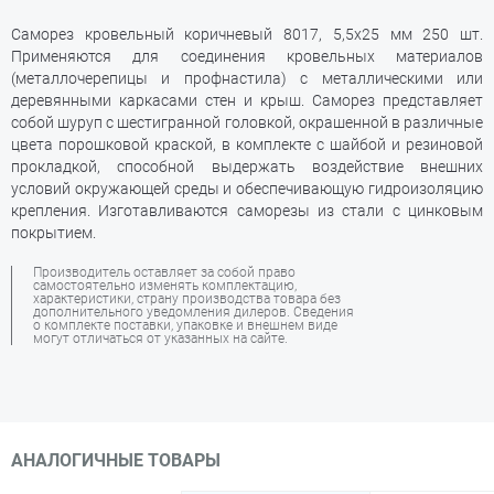
Саморез кровельный коричневый 8017, 5,5х25 мм 250 шт.
Применяются для соединения кровельных материалов
(металлочерепицы и профнастила) с металлическими или
деревянными каркасами стен и крыш. Саморез представляет
собой шуруп с шестигранной головкой, окрашенной в различные
цвета порошковой краской, в комплекте с шайбой и резиновой
прокладкой, способной выдержать воздействие внешних
условий окружающей среды и обеспечивающую гидроизоляцию
крепления. Изготавливаются саморезы из стали с цинковым
покрытием.
Производитель оставляет за собой право
самостоятельно изменять комплектацию,
характеристики, страну производства товара без
дополнительного уведомления дилеров. Сведения
о комплекте поставки, упаковке и внешнем виде
могут отличаться от указанных на сайте.
АНАЛОГИЧНЫЕ ТОВАРЫ