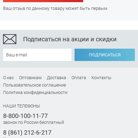
Ваш отзыв по данному товару может быть первым
Подписаться на акции и скидки
ПОДПИСАТЬСЯ
О нас
Оптовикам
Доставка
Оплата
Контакты
Пользовательское соглашение
Политика конфиденциальности
НАШИ ТЕЛЕФОНЫ
8-800-100-11-77
звонок по России бесплатный
8 (861) 212-6-217