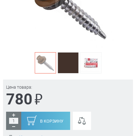
Цена товара:
₽
780
В КОРЗИНУ