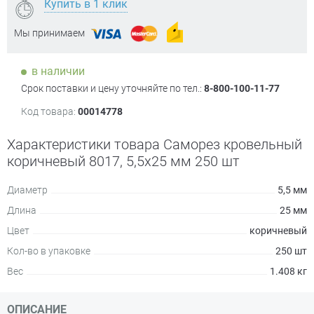
Купить в 1 клик
Мы принимаем
в наличии
Срок поставки и цену уточняйте по тел.:
8-800-100-11-77
Код товара:
00014778
Характеристики товара Саморез кровельный
коричневый 8017, 5,5х25 мм 250 шт
Диаметр
5,5 мм
Длина
25 мм
Цвет
коричневый
Кол-во в упаковке
250 шт
Вес
1.408 кг
ОПИСАНИЕ