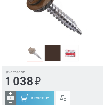
Цена товара:
₽
1 038
В КОРЗИНУ