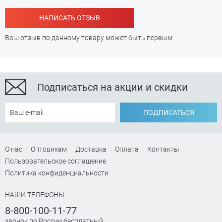
НАПИСАТЬ ОТЗЫВ
Ваш отзыв по данному товару может быть первым
Подписаться на акции и скидки
ПОДПИСАТЬСЯ
О нас
Оптовикам
Доставка
Оплата
Контакты
Пользовательское соглашение
Политика конфиденциальности
НАШИ ТЕЛЕФОНЫ
8-800-100-11-77
звонок по России бесплатный