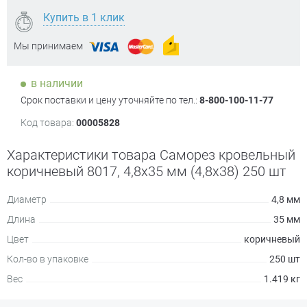
Купить в 1 клик
Мы принимаем
в наличии
Срок поставки и цену уточняйте по тел.:
8-800-100-11-77
Код товара:
00005828
Характеристики товара Саморез кровельный
коричневый 8017, 4,8х35 мм (4,8х38) 250 шт
Диаметр
4,8 мм
Длина
35 мм
Цвет
коричневый
Кол-во в упаковке
250 шт
Вес
1.419 кг