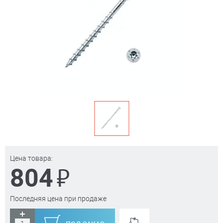
Цена товара:
₽
804
Последняя цена при продаже