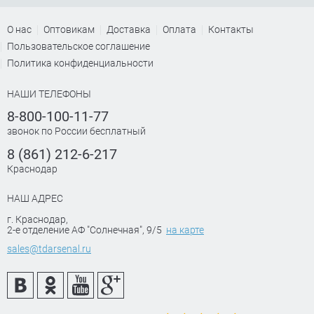
О нас
Оптовикам
Доставка
Оплата
Контакты
Пользовательское соглашение
Политика конфиденциальности
НАШИ ТЕЛЕФОНЫ
8-800-100-11-77
звонок по России бесплатный
8 (861) 212-6-217
Краснодар
НАШ АДРЕС
г. Краснодар
,
2-е отделение АФ "Солнечная", 9/5
на карте
sales@tdarsenal.ru