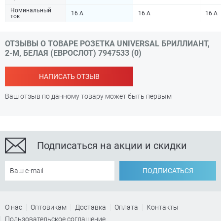
Номинальный
16 А
16 А
16 А
ток
ОТЗЫВЫ О ТОВАРЕ РОЗЕТКА UNIVERSAL БРИЛЛИАНТ,
2-М, БЕЛАЯ (ЕВРОСЛОТ) 7947533 (0)
НАПИСАТЬ ОТЗЫВ
Ваш отзыв по данному товару может быть первым
Подписаться на акции и скидки
ПОДПИСАТЬСЯ
О нас
Оптовикам
Доставка
Оплата
Контакты
Пользовательское соглашение