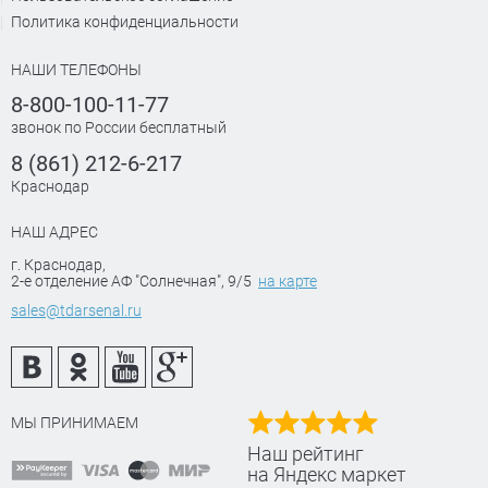
Политика конфиденциальности
НАШИ ТЕЛЕФОНЫ
8-800-100-11-77
звонок по России бесплатный
8 (861) 212-6-217
Краснодар
НАШ АДРЕС
г. Краснодар
,
2-е отделение АФ "Солнечная", 9/5
на карте
sales@tdarsenal.ru
МЫ ПРИНИМАЕМ
Наш рейтинг
на Яндекс маркет