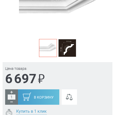
Цена товара:
₽
6 697
В КОРЗИНУ
Купить в 1 клик