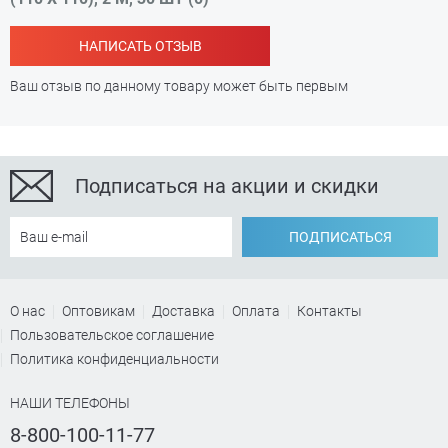
НАПИСАТЬ ОТЗЫВ
Ваш отзыв по данному товару может быть первым
Подписаться на акции и скидки
ПОДПИСАТЬСЯ
О нас
Оптовикам
Доставка
Оплата
Контакты
Пользовательское соглашение
Политика конфиденциальности
НАШИ ТЕЛЕФОНЫ
8-800-100-11-77