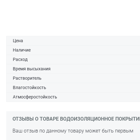
Цена
Наличие
Расход
Время высыхания
Растворитель
Влагостойкость
Атмосферостойкость
ОТЗЫВЫ О ТОВАРЕ ВОДОИЗОЛЯЦИОННОЕ ПОКРЫТИЕ 
Ваш отзыв по данному товару может быть первым