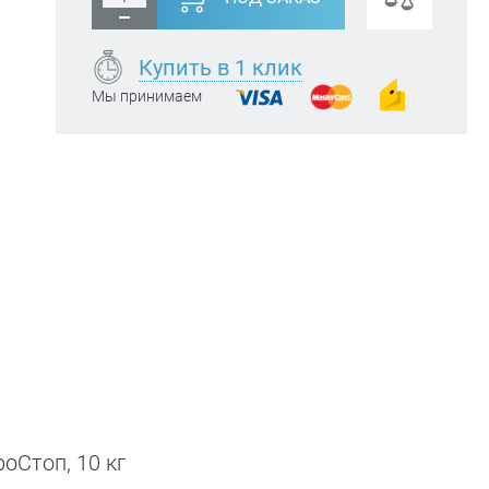
Купить в 1 клик
Мы принимаем
оСтоп, 10 кг