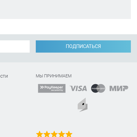
ПОДПИСАТЬСЯ
сти
МЫ ПРИНИМАЕМ