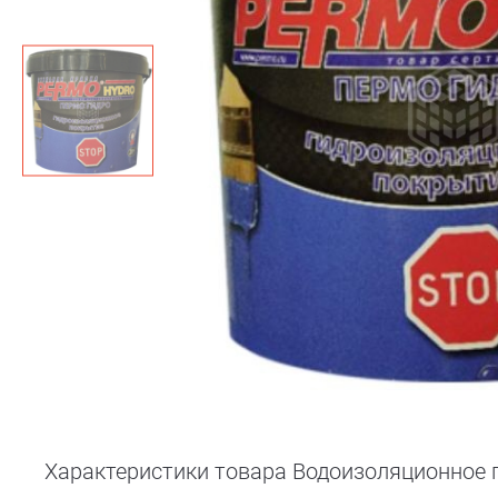
Характеристики товара Водоизоляционное 