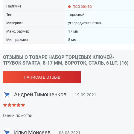
под заказ
Наличие
Тип
торцевой
Материал
углеродистая сталь
Макс. размер
17 мм
Мин. размер
8 мм
ОТЗЫВЫ О ТОВАРЕ НАБОР ТОРЦЕВЫХ КЛЮЧЕЙ-
ТРУБОК SPARTA, 8-17 ММ, ВОРОТОК, СТАЛЬ, 6 ШТ. (16)
НАПИСАТЬ ОТЗЫВ
Андрей Тимошенков
19.09.2021
Очень помогли.
Илья Моисеев
06.08.2021