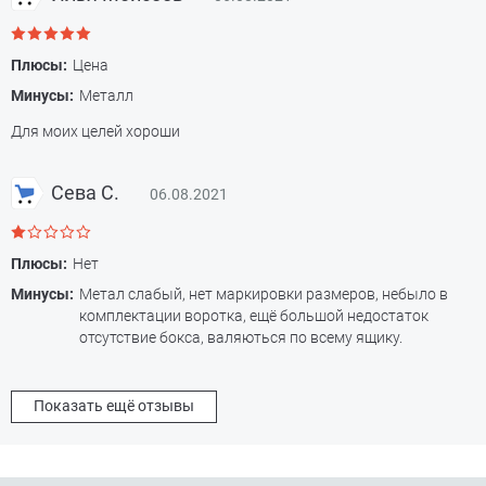
Плюсы:
Цена
Минусы:
Металл
Для моих целей хороши
Сева С.
06.08.2021
Плюсы:
Нет
Минусы:
Метал слабый, нет маркировки размеров, небыло в
комплектации воротка, ещё большой недостаток
отсутствие бокса, валяються по всему ящику.
Показать ещё отзывы