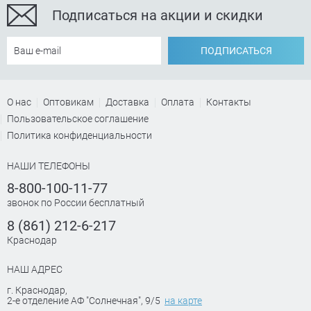
Подписаться на акции и скидки
ПОДПИСАТЬСЯ
О нас
Оптовикам
Доставка
Оплата
Контакты
Пользовательское соглашение
Политика конфиденциальности
НАШИ ТЕЛЕФОНЫ
8-800-100-11-77
звонок по России бесплатный
8 (861) 212-6-217
Краснодар
НАШ АДРЕС
г. Краснодар
,
2-е отделение АФ "Солнечная", 9/5
на карте