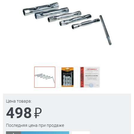
Цена товара:
₽
498
Последняя цена при продаже