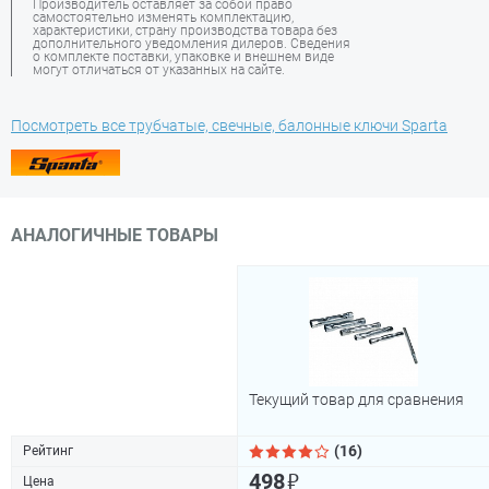
Производитель оставляет за собой право
самостоятельно изменять комплектацию,
характеристики, страну производства товара без
дополнительного уведомления дилеров. Сведения
о комплекте поставки, упаковке и внешнем виде
могут отличаться от указанных на сайте.
Посмотреть все трубчатые, свечные, балонные ключи Sparta
АНАЛОГИЧНЫЕ ТОВАРЫ
Текущий товар для сравнения
(16)
Рейтинг
₽
498
Цена