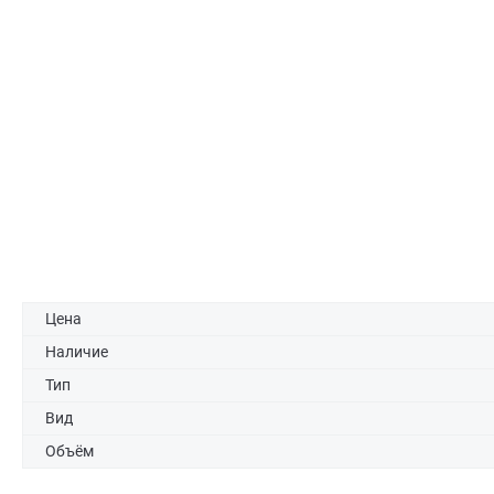
Цена
Наличие
Тип
Вид
Объём