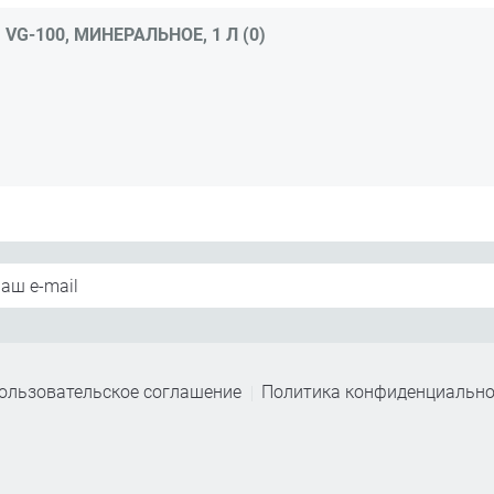
G-100, МИНЕРАЛЬНОЕ, 1 Л (0)
ользовательское соглашение
Политика конфиденциально