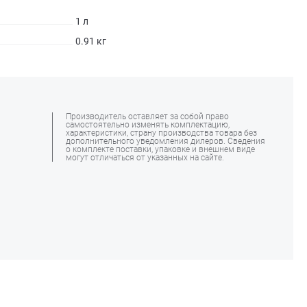
1 л
0.91 кг
Производитель оставляет за собой право
самостоятельно изменять комплектацию,
характеристики, страну производства товара без
дополнительного уведомления дилеров. Сведения
о комплекте поставки, упаковке и внешнем виде
могут отличаться от указанных на сайте.