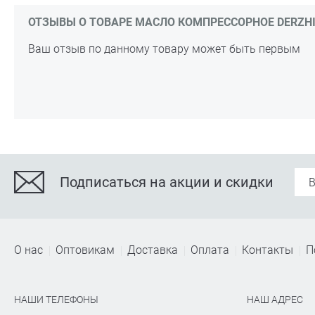
ОТЗЫВЫ О ТОВАРЕ МАСЛО КОМПРЕССОРНОЕ DERZHI V
Ваш отзыв по данному товару может быть первым
Подписаться на акции и скидки
О нас
Оптовикам
Доставка
Оплата
Контакты
П
НАШИ ТЕЛЕФОНЫ
НАШ АДРЕС