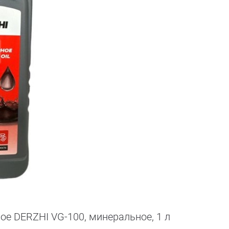
е DERZHI VG-100, минеральное, 1 л