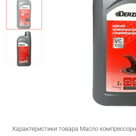
Характеристики товара Масло компрессорно