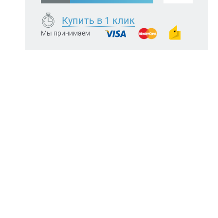
Купить в 1 клик
Мы принимаем