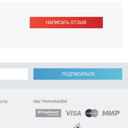
НАПИСАТЬ ОТЗЫВ
ПОДПИСАТЬСЯ
сти
МЫ ПРИНИМАЕМ