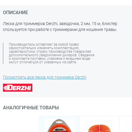
ОПИСАНИЕ
Леска для триммеров Derzhi, звездочка, 2 мм, 15 м, блистер
спользуется при работе с триммерами для кошения травы.
Производитель оставляет за собой право
самостоятельно изменять комплектацию,
характеристики, страну производства товара без
дополнительного уведомления дилеров. Сведения
о комплекте поставки, упаковке и внешнем виде
могут отличаться от указанных на сайте.
Посмотреть все леска для триммера Derzhi
АНАЛОГИЧНЫЕ ТОВАРЫ