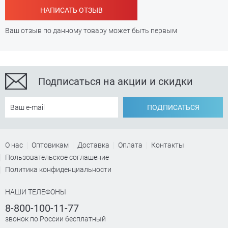
НАПИСАТЬ ОТЗЫВ
Ваш отзыв по данному товару может быть первым
Подписаться на акции и скидки
ПОДПИСАТЬСЯ
О нас
Оптовикам
Доставка
Оплата
Контакты
Пользовательское соглашение
Политика конфиденциальности
НАШИ ТЕЛЕФОНЫ
8-800-100-11-77
звонок по России бесплатный