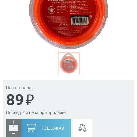
Цена товара:
₽
89
Последняя цена при продаже
ПОД ЗАКАЗ