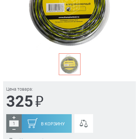
Цена товара:
₽
325
В КОРЗИНУ