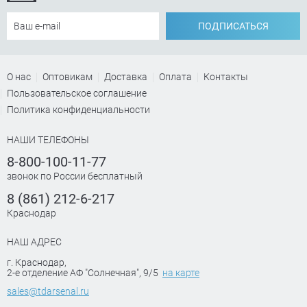
ПОДПИСАТЬСЯ
О нас
Оптовикам
Доставка
Оплата
Контакты
Пользовательское соглашение
Политика конфиденциальности
НАШИ ТЕЛЕФОНЫ
8-800-100-11-77
звонок по России бесплатный
8 (861) 212-6-217
Краснодар
НАШ АДРЕС
г. Краснодар
,
2-е отделение АФ "Солнечная", 9/5
на карте
sales@tdarsenal.ru