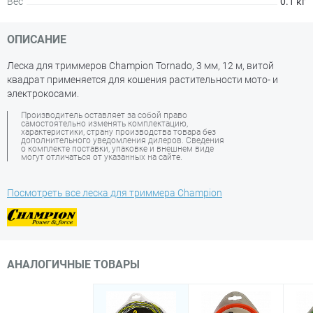
Вес
0.1 кг
ОПИСАНИЕ
Леска для триммеров Champion Tornado, 3 мм, 12 м, витой
квадрат применяется для кошения растительности мото- и
электрокосами.
Производитель оставляет за собой право
самостоятельно изменять комплектацию,
характеристики, страну производства товара без
дополнительного уведомления дилеров. Сведения
о комплекте поставки, упаковке и внешнем виде
могут отличаться от указанных на сайте.
Посмотреть все леска для триммера Champion
АНАЛОГИЧНЫЕ ТОВАРЫ