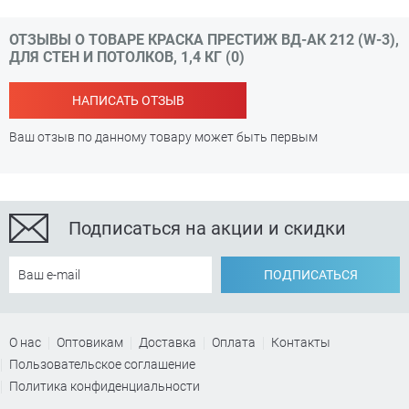
ОТЗЫВЫ О ТОВАРЕ КРАСКА ПРЕСТИЖ ВД-АК 212 (W-3),
ДЛЯ СТЕН И ПОТОЛКОВ, 1,4 КГ (0)
НАПИСАТЬ ОТЗЫВ
Ваш отзыв по данному товару может быть первым
Подписаться на акции и скидки
ПОДПИСАТЬСЯ
О нас
Оптовикам
Доставка
Оплата
Контакты
Пользовательское соглашение
Политика конфиденциальности