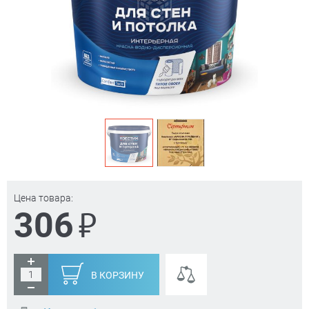
Цена товара:
₽
306
В КОРЗИНУ