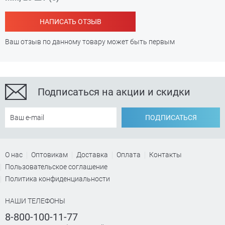
НАПИСАТЬ ОТЗЫВ
Ваш отзыв по данному товару может быть первым
Подписаться на акции и скидки
ПОДПИСАТЬСЯ
О нас
Оптовикам
Доставка
Оплата
Контакты
Пользовательское соглашение
Политика конфиденциальности
НАШИ ТЕЛЕФОНЫ
8-800-100-11-77