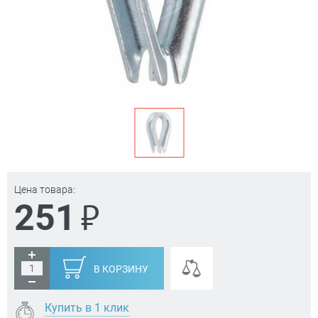
Цена товара:
₽
251
В КОРЗИНУ
Купить в 1 клик