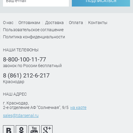
ПОДПИСАТЬСЯ
О нас
Оптовикам
Доставка
Оплата
Контакты
Пользовательское соглашение
Политика конфиденциальности
НАШИ ТЕЛЕФОНЫ
8-800-100-11-77
звонок по России бесплатный
8 (861) 212-6-217
Краснодар
НАШ АДРЕС
г. Краснодар
,
2-е отделение АФ "Солнечная", 9/5
на карте
sales@tdarsenal.ru