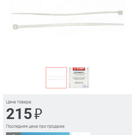
Цена товара:
₽
215
Последняя цена при продаже