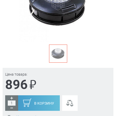
Цена товара:
₽
896
В КОРЗИНУ