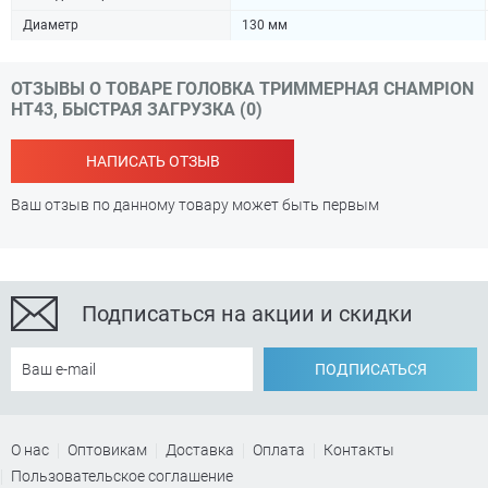
Диаметр
130 мм
ОТЗЫВЫ О ТОВАРЕ ГОЛОВКА ТРИММЕРНАЯ CHAMPION
HT43, БЫСТРАЯ ЗАГРУЗКА (0)
НАПИСАТЬ ОТЗЫВ
Ваш отзыв по данному товару может быть первым
Подписаться на акции и скидки
ПОДПИСАТЬСЯ
О нас
Оптовикам
Доставка
Оплата
Контакты
Пользовательское соглашение