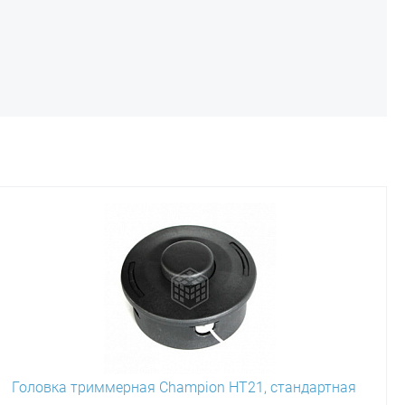
Головка триммерная Champion HT21, стандартная