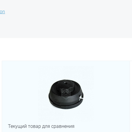
ion
Текущий товар для сравнения