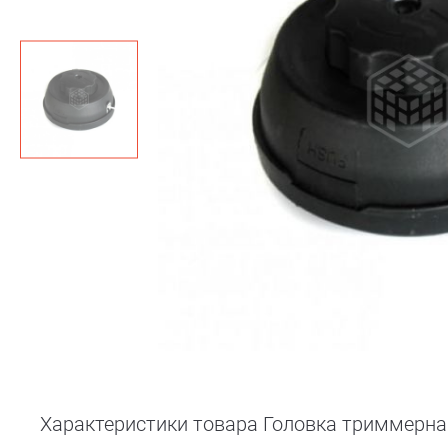
Характеристики товара Головка триммерна