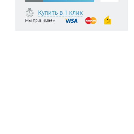
Купить в 1 клик
Мы принимаем