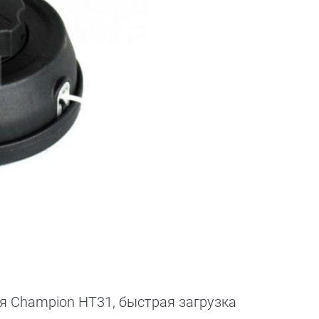
я Champion HT31, быстрая загрузка