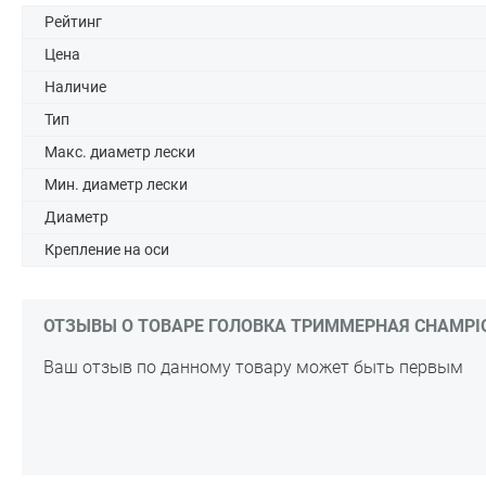
Рейтинг
Цена
Наличие
Тип
Макс. диаметр лески
Мин. диаметр лески
Диаметр
Крепление на оси
ОТЗЫВЫ О ТОВАРЕ ГОЛОВКА ТРИММЕРНАЯ CHAMPION
Ваш отзыв по данному товару может быть первым