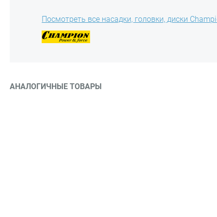
Посмотреть все насадки, головки, диски Champ
АНАЛОГИЧНЫЕ ТОВАРЫ