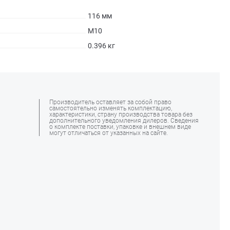
116 мм
М10
0.396 кг
Производитель оставляет за собой право
самостоятельно изменять комплектацию,
характеристики, страну производства товара без
дополнительного уведомления дилеров. Сведения
о комплекте поставки, упаковке и внешнем виде
могут отличаться от указанных на сайте.