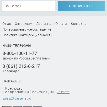
ПОДПИСАТЬСЯ
О нас
Оптовикам
Доставка
Оплата
Контакты
Пользовательское соглашение
Политика конфиденциальности
НАШИ ТЕЛЕФОНЫ
8-800-100-11-77
звонок по России бесплатный
8 (861) 212-6-217
Краснодар
НАШ АДРЕС
г. Краснодар
,
2-е отделение АФ "Солнечная", 9/5
на карте
sales@tdarsenal.ru