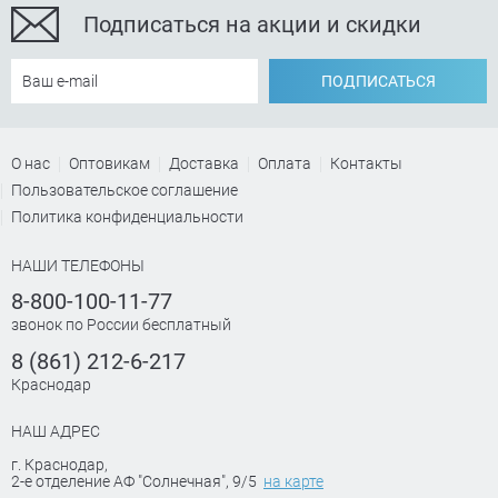
Подписаться на акции и скидки
ПОДПИСАТЬСЯ
О нас
Оптовикам
Доставка
Оплата
Контакты
Пользовательское соглашение
Политика конфиденциальности
НАШИ ТЕЛЕФОНЫ
8-800-100-11-77
звонок по России бесплатный
8 (861) 212-6-217
Краснодар
НАШ АДРЕС
г. Краснодар
,
2-е отделение АФ "Солнечная", 9/5
на карте