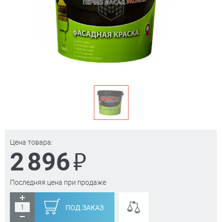
Цена товара:
₽
2 896
Последняя цена при продаже
ПОД ЗАКАЗ