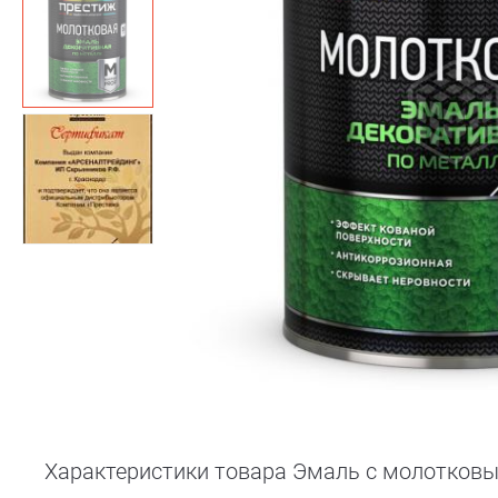
Характеристики товара Эмаль с молотковым