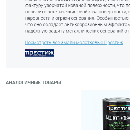
фактуру узорчатой кованой поверхности, что п
повысить эстетические свойства поверхности, 
неровности и огрехи основания. Особенностью 
что оно обладает антикоррозионным эффектом,
надёжную защиту металлических оснований от
Посмотреть все эмали молотковые Престиж
АНАЛОГИЧНЫЕ ТОВАРЫ