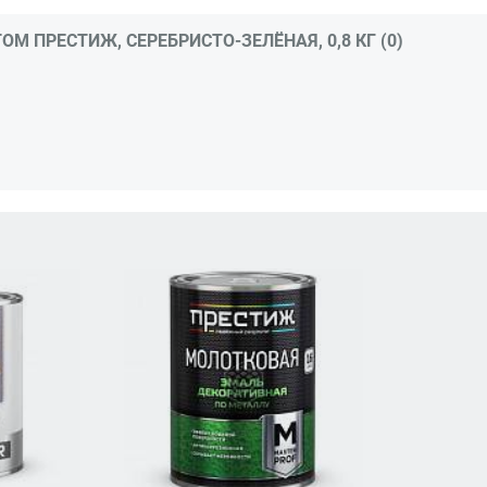
 ПРЕСТИЖ, СЕРЕБРИСТО-ЗЕЛЁНАЯ, 0,8 КГ (0)