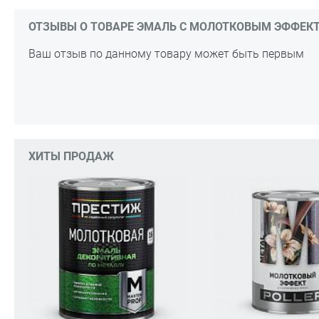
ОТЗЫВЫ О ТОВАРЕ ЭМАЛЬ С МОЛОТКОВЫМ ЭФФЕКТОМ
Ваш отзыв по данному товару может быть первым
ХИТЫ ПРОДАЖ