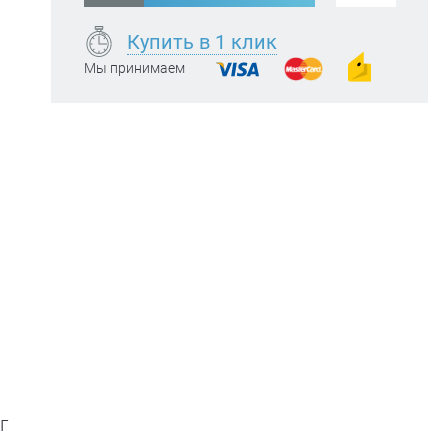
Купить в 1 клик
Мы принимаем
г