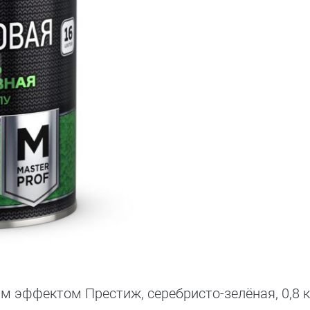
 эффектом Престиж, серебристо-зелёная, 0,8 к