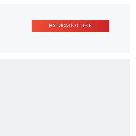
НАПИСАТЬ ОТЗЫВ