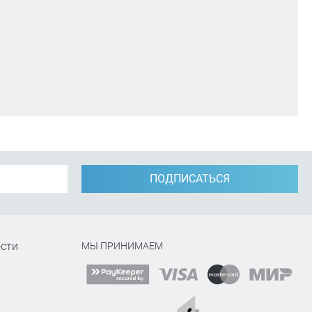
ПОДПИСАТЬСЯ
сти
МЫ ПРИНИМАЕМ