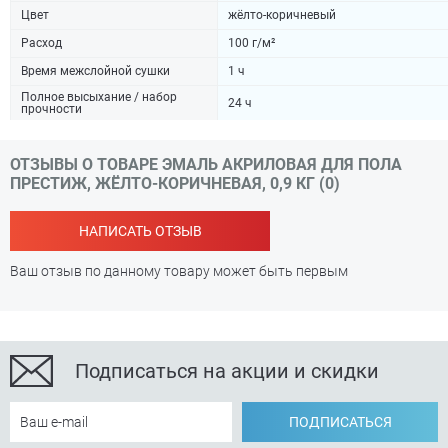
Цвет
жёлто-коричневый
Расход
100 г/м²
Время межслойной сушки
1 ч
Полное высыхание / набор
24 ч
прочности
ОТЗЫВЫ О ТОВАРЕ ЭМАЛЬ АКРИЛОВАЯ ДЛЯ ПОЛА
ПРЕСТИЖ, ЖЁЛТО-КОРИЧНЕВАЯ, 0,9 КГ (0)
НАПИСАТЬ ОТЗЫВ
Ваш отзыв по данному товару может быть первым
Подписаться на акции и скидки
ПОДПИСАТЬСЯ