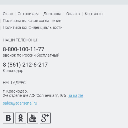
О нас
Оптовикам
Доставка
Оплата
Контакты
Пользовательское соглашение
Политика конфиденциальности
НАШИ ТЕЛЕФОНЫ
8-800-100-11-77
звонок по России бесплатный
8 (861) 212-6-217
Краснодар
НАШ АДРЕС
г. Краснодар
,
2-е отделение АФ "Солнечная", 9/5
на карте
sales@tdarsenal.ru