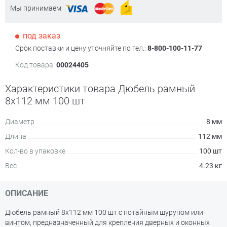
Мы принимаем
под заказ
Срок поставки и цену уточняйте по тел.:
8-800-100-11-77
Код товара:
00024405
Характеристики товара Дюбель рамный
8х112 мм 100 шт
Диаметр
8 мм
Длина
112 мм
Кол-во в упаковке
100 шт
Вес
4.23 кг
ОПИСАНИЕ
Дюбель рамный 8х112 мм 100 шт с потайным шурупом или
винтом, предназначенный для крепления дверных и оконных