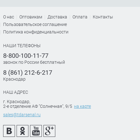
О нас
Оптовикам
Доставка
Оплата
Контакты
Пользовательское соглашение
Политика конфиденциальности
НАШИ ТЕЛЕФОНЫ
8-800-100-11-77
звонок по России бесплатный
8 (861) 212-6-217
Краснодар
НАШ АДРЕС
г. Краснодар
,
2-е отделение АФ "Солнечная", 9/5
на карте
sales@tdarsenal.ru