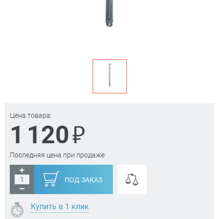
Цена товара:
₽
1 120
Последняя цена при продаже
ПОД ЗАКАЗ
Купить в 1 клик