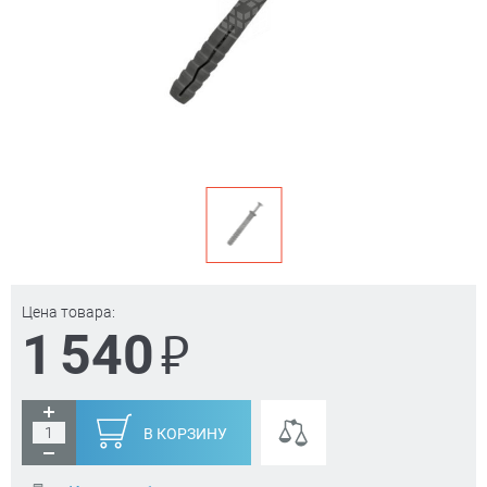
Цена товара:
₽
1 540
В КОРЗИНУ