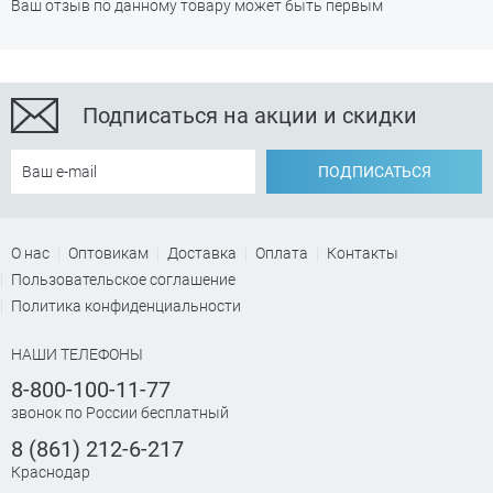
Ваш отзыв по данному товару может быть первым
Подписаться на акции и скидки
ПОДПИСАТЬСЯ
О нас
Оптовикам
Доставка
Оплата
Контакты
Пользовательское соглашение
Политика конфиденциальности
НАШИ ТЕЛЕФОНЫ
8-800-100-11-77
звонок по России бесплатный
8 (861) 212-6-217
Краснодар