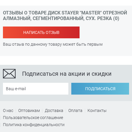
ОТЗЫВЫ О ТОВАРЕ ДИСК STAYER "MASTER" ОТРЕЗНОЙ
АЛМАЗНЫЙ, СЕГМЕНТИРОВАННЫЙ, СУХ. РЕЗКА (0)
НАПИСАТЬ ОТЗЫВ
Ваш отзыв по данному товару может быть первым
Подписаться на акции и скидки
ПОДПИСАТЬСЯ
О нас
Оптовикам
Доставка
Оплата
Контакты
Пользовательское соглашение
Политика конфиденциальности