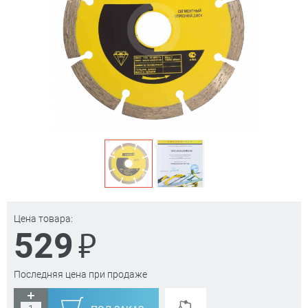
Цена товара:
₽
529
Последняя цена при продаже