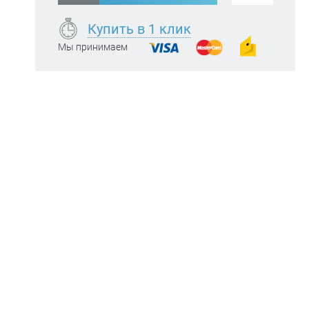
Купить в 1 клик
Мы принимаем