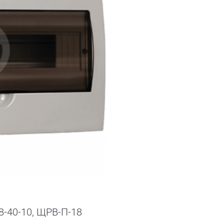
8-40-10, ЩРВ-П-18