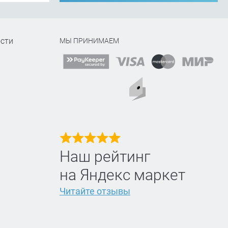
сти
МЫ ПРИНИМАЕМ
Наш рейтинг
на Яндекс маркет
Читайте отзывы