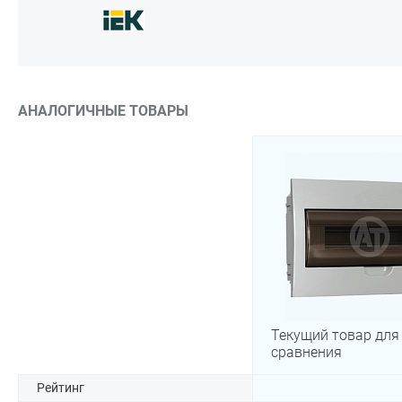
АНАЛОГИЧНЫЕ ТОВАРЫ
Текущий товар для
сравнения
Рейтинг