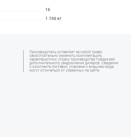
16
1.166 кг
Производитель оставляет за собой право
самостоятельно изменять комплектацию,
характеристики, страну производства товара без
дополнительного уведомления дилеров. Сведения
о комплекте поставки, упаковке и внешнем виде
могут отличаться от указанных на сайте.