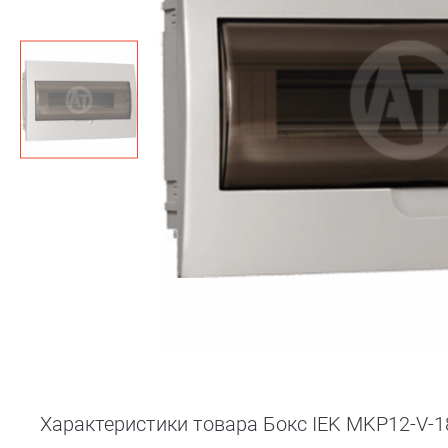
Характеристики товара Бокс IEK MKP12-V-1