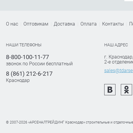
О нас
Оптовикам
Доставка
Оплата
Контакты
П
НАШИ ТЕЛЕФОНЫ
НАШ АДРЕС
8-800-100-11-77
г. Краснодар
2-е отделени
звонок по России бесплатный
sales@tdarse
8 (861) 212-6-217
Краснодар
© 2007-2026 «АРСЕНАЛТРЕЙДИНГ Краснодар» строительные и отделочные