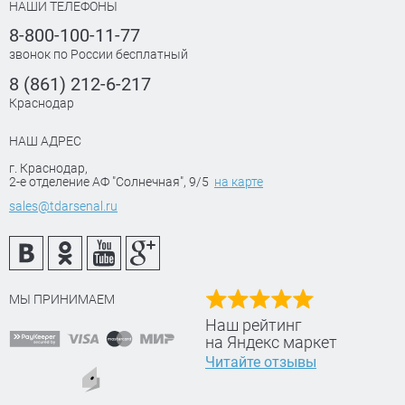
НАШИ ТЕЛЕФОНЫ
8-800-100-11-77
звонок по России бесплатный
8 (861) 212-6-217
Краснодар
НАШ АДРЕС
г. Краснодар
,
2-е отделение АФ "Солнечная", 9/5
на карте
sales@tdarsenal.ru
МЫ ПРИНИМАЕМ
Наш рейтинг
на Яндекс маркет
Читайте отзывы