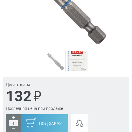
Цена товара:
₽
132
Последняя цена при продаже
ПОД ЗАКАЗ