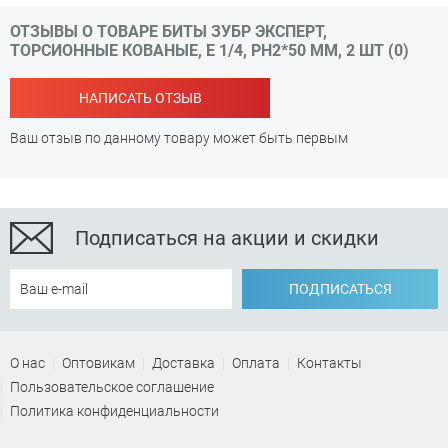
ОТЗЫВЫ О ТОВАРЕ БИТЫ ЗУБР ЭКСПЕРТ,
ТОРСИОННЫЕ КОВАНЫЕ, E 1/4, PH2*50 ММ, 2 ШТ (0)
НАПИСАТЬ ОТЗЫВ
Ваш отзыв по данному товару может быть первым
Подписаться на акции и скидки
ПОДПИСАТЬСЯ
О нас
Оптовикам
Доставка
Оплата
Контакты
Пользовательское соглашение
Политика конфиденциальности