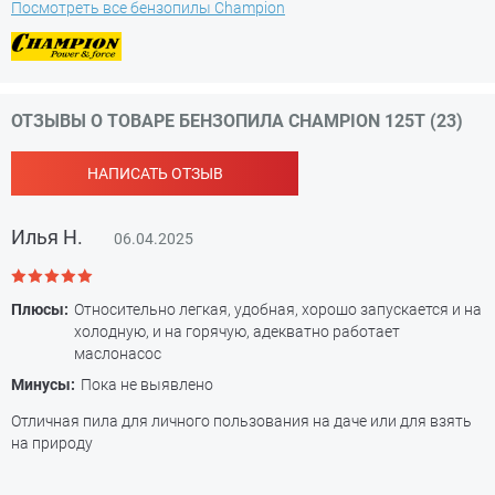
Посмотреть все бензопилы Champion
ОТЗЫВЫ О ТОВАРЕ БЕНЗОПИЛА CHAMPION 125T (23)
НАПИСАТЬ ОТЗЫВ
Илья Н.
06.04.2025
Плюсы:
Относительно легкая, удобная, хорошо запускается и на
холодную, и на горячую, адекватно работает
маслонасос
Минусы:
Пока не выявлено
Отличная пила для личного пользования на даче или для взять
на природу