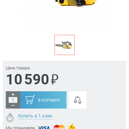
Цена товара:
₽
10 590
В КОРЗИНУ
Купить в 1 клик
Мы принимаем