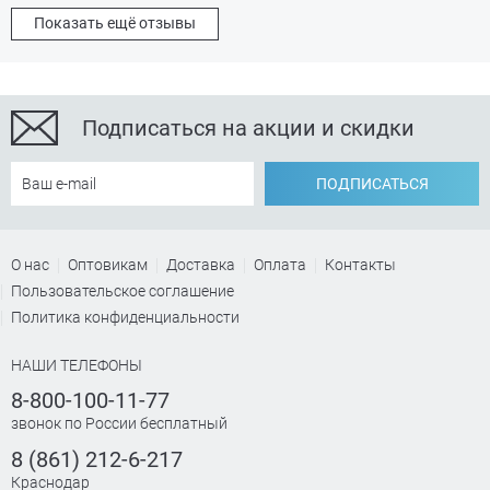
Показать ещё отзывы
Подписаться на акции и скидки
ПОДПИСАТЬСЯ
О нас
Оптовикам
Доставка
Оплата
Контакты
Пользовательское соглашение
Политика конфиденциальности
НАШИ ТЕЛЕФОНЫ
8-800-100-11-77
звонок по России бесплатный
8 (861) 212-6-217
Краснодар