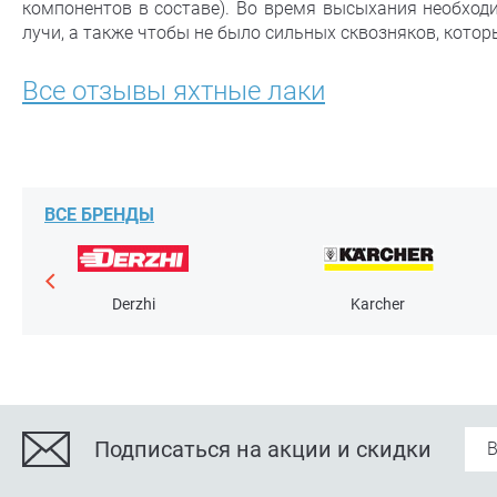
компонентов в составе). Во время высыхания необход
лучи, а также чтобы не было сильных сквозняков, кото
Все отзывы яхтные лаки
ВСЕ БРЕНДЫ
Derzhi
Karcher
Подписаться на акции и скидки