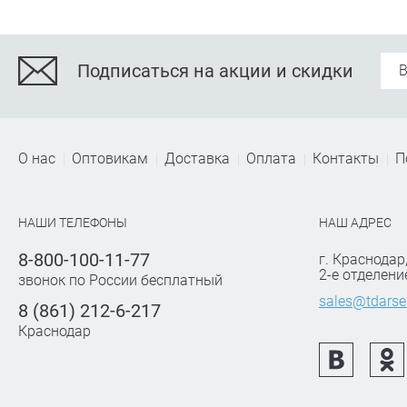
Подписаться на акции и скидки
О нас
Оптовикам
Доставка
Оплата
Контакты
П
НАШИ ТЕЛЕФОНЫ
НАШ АДРЕС
8-800-100-11-77
г. Краснодар
2-е отделени
звонок по России бесплатный
sales@tdarse
8 (861) 212-6-217
Краснодар