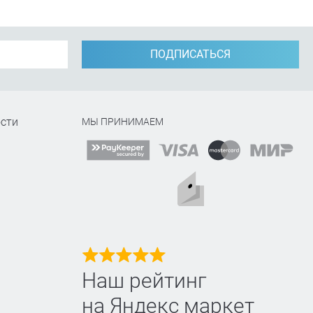
ПОДПИСАТЬСЯ
сти
МЫ ПРИНИМАЕМ
Наш рейтинг
на Яндекс маркет