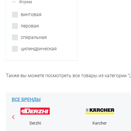
Форма
+
винтовая
перовая
спиральная
цилиндрическая
Также вы можете посмотреть все товары из категории "
ВСЕ БРЕНДЫ
Derzhi
Karcher