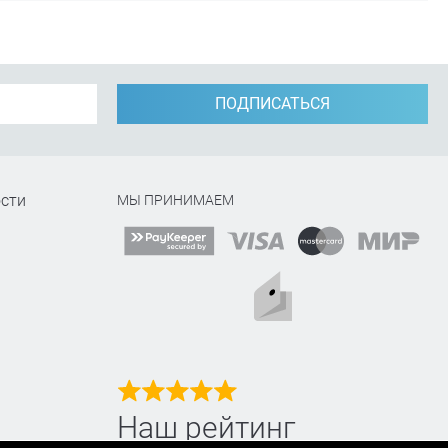
ПОДПИСАТЬСЯ
сти
МЫ ПРИНИМАЕМ
Наш рейтинг