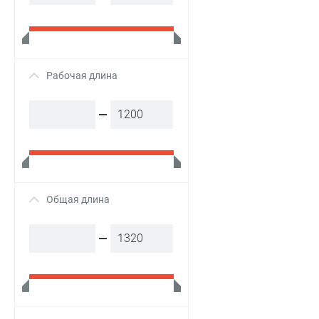
Рабочая длина
+
Общая длина
+