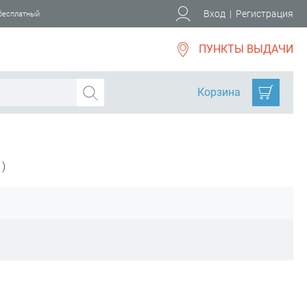
Вход
|
Регистрация
 бесплатный
ПУНКТЫ ВЫДАЧИ
Корзина
)