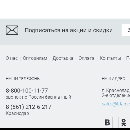
Подписаться на акции и скидки
О нас
Оптовикам
Доставка
Оплата
Контакты
П
НАШИ ТЕЛЕФОНЫ
НАШ АДРЕС
8-800-100-11-77
г. Краснодар
2-е отделени
звонок по России бесплатный
sales@tdarse
8 (861) 212-6-217
Краснодар