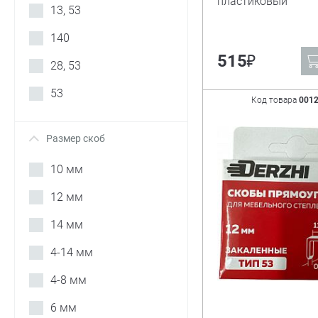
пластиковый
13, 53
140
₽
515
28, 53
53
Код товара
001
Размер скоб
+
10 мм
12 мм
14 мм
4-14 мм
4-8 мм
6 мм