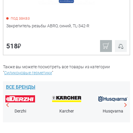
под заказ
Закрепитель резьбы ABRO, синий, TL-342-R
₽
518
Также вы можете посмотреть все товары из категории
"
Силиконовые герметики
"
ВСЕ БРЕНДЫ
Derzhi
Karcher
Husqvarna