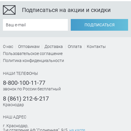
Подписаться на акции и скидки
ПОДПИСАТЬСЯ
О нас
Оптовикам
Доставка
Оплата
Контакты
Пользовательское соглашение
Политика конфиденциальности
НАШИ ТЕЛЕФОНЫ
8-800-100-11-77
звонок по России бесплатный
8 (861) 212-6-217
Краснодар
НАШ АДРЕС
г. Краснодар
,
2-е отделение АФ "Солнечная", 9/5
на карте